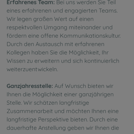
Erfahrenes Team:
Bei uns werden Sie Teil
eines erfahrenen und engagierten Teams.
Wir legen großen Wert auf einen
respektvollen Umgang miteinander und
fördern eine offene Kommunikationskultur.
Durch den Austausch mit erfahrenen
Kollegen haben Sie die Möglichkeit, Ihr
Wissen zu erweitern und sich kontinuierlich
weiterzuentwickeln.
Ganzjahresstelle:
Auf Wunsch bieten wir
Ihnen die Möglichkeit einer ganzjährigen
Stelle. Wir schätzen langfristige
Zusammenarbeit und möchten Ihnen eine
langfristige Perspektive bieten. Durch eine
dauerhafte Anstellung geben wir Ihnen die