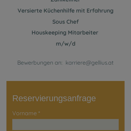
Versierte Küchenhilfe mit Erfahrung
Sous Chef
Houskeeping Mitarbeiter
m/w/d
Bewerbungen an: karriere@gellius.at
Reservierungsanfrage
Vorname
*