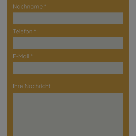
Nachname
*
Telefon
*
E-Mail
*
Ihre Nachricht