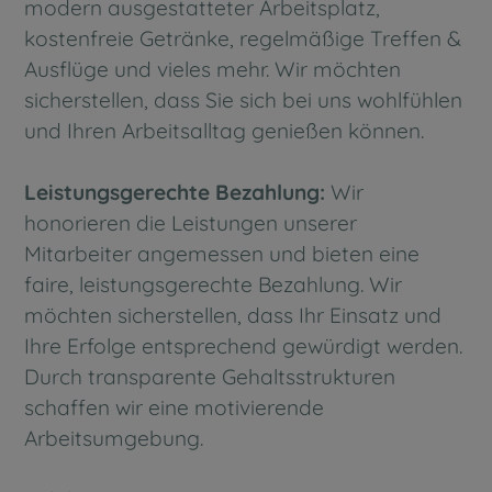
modern ausgestatteter Arbeitsplatz,
kostenfreie Getränke, regelmäßige Treffen &
Ausflüge und vieles mehr. Wir möchten
sicherstellen, dass Sie sich bei uns wohlfühlen
und Ihren Arbeitsalltag genießen können.
Leistungsgerechte Bezahlung:
Wir
honorieren die Leistungen unserer
Mitarbeiter angemessen und bieten eine
faire, leistungsgerechte Bezahlung. Wir
möchten sicherstellen, dass Ihr Einsatz und
Ihre Erfolge entsprechend gewürdigt werden.
Durch transparente Gehaltsstrukturen
schaffen wir eine motivierende
Arbeitsumgebung.