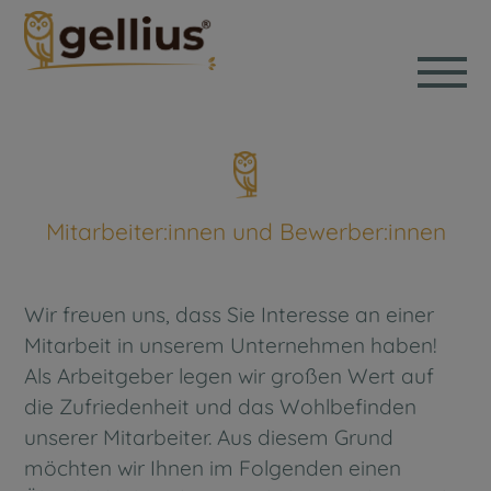
Mitarbeiter:innen und Bewerber:innen
Wir freuen uns, dass Sie Interesse an einer
Mitarbeit in unserem Unternehmen haben!
Als Arbeitgeber legen wir großen Wert auf
die Zufriedenheit und das Wohlbefinden
unserer Mitarbeiter. Aus diesem Grund
möchten wir Ihnen im Folgenden einen