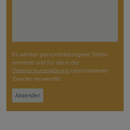
Es werden personenbezogene Daten
ermittelt und für die in der
Datenschutzerklärung
beschriebenen
Zwecke verwendet.