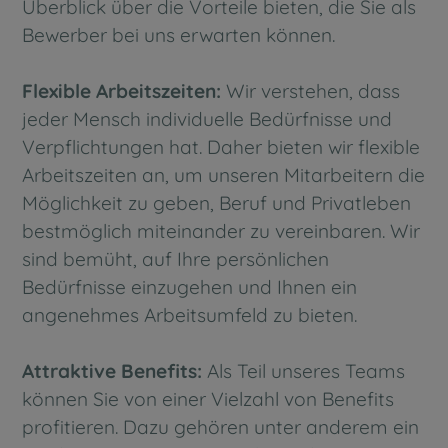
Überblick über die Vorteile bieten, die Sie als
Bewerber bei uns erwarten können.
Flexible Arbeitszeiten:
Wir verstehen, dass
jeder Mensch individuelle Bedürfnisse und
Verpflichtungen hat. Daher bieten wir flexible
Arbeitszeiten an, um unseren Mitarbeitern die
Möglichkeit zu geben, Beruf und Privatleben
bestmöglich miteinander zu vereinbaren. Wir
sind bemüht, auf Ihre persönlichen
Bedürfnisse einzugehen und Ihnen ein
angenehmes Arbeitsumfeld zu bieten.
Attraktive Benefits:
Als Teil unseres Teams
können Sie von einer Vielzahl von Benefits
profitieren. Dazu gehören unter anderem ein